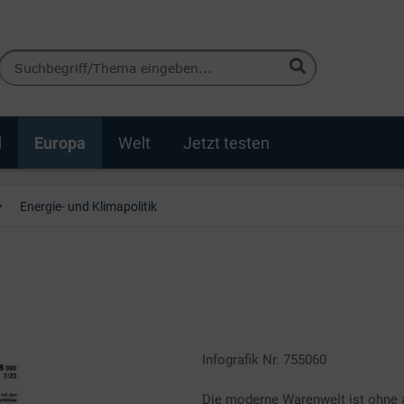
d
Europa
Welt
Jetzt testen
Energie- und Klimapolitik
Infografik Nr. 755060
Die moderne Warenwelt ist ohne