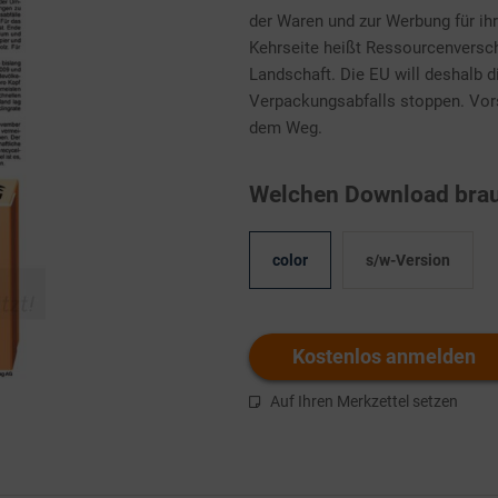
der Waren und zur Werbung für ihr
Kehrseite heißt Ressourcenvers
Landschaft. Die EU will deshalb 
Verpackungsabfalls stoppen. Vors
dem Weg.
Welchen Download brau
color
s/w-Version
Kostenlos anmelden
Auf Ihren Merkzettel setzen