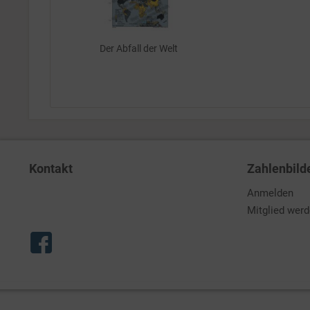
Der Abfall der Welt
Kontakt
Zahlenbild
Anmelden
Mitglied wer