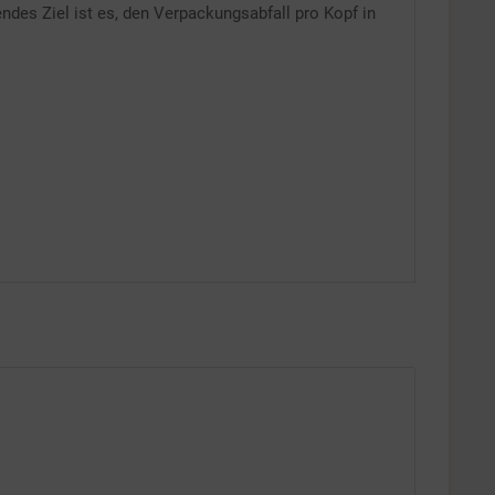
ndes Ziel ist es, den Verpackungsabfall pro Kopf in