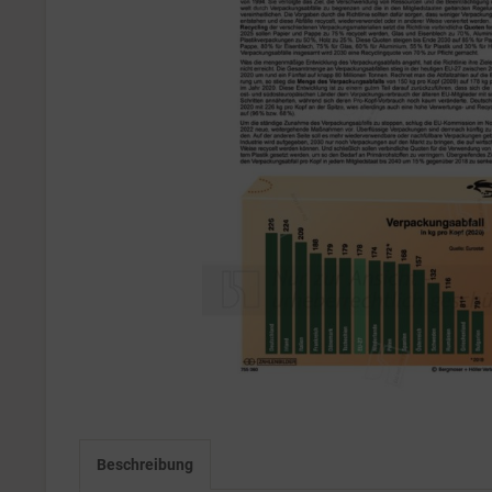
Beschreibung