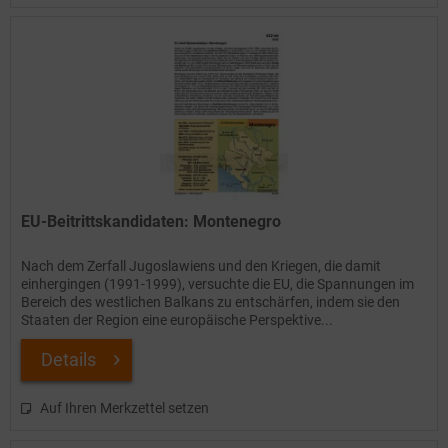
EU-Beitrittskandidaten: Montenegro
Nach dem Zerfall Jugoslawiens und den Kriegen, die damit
einhergingen (1991-1999), versuchte die EU, die Spannungen im
Bereich des westlichen Balkans zu entschärfen, indem sie den
Staaten der Region eine europäische Perspektive...
Details
Auf Ihren Merkzettel setzen