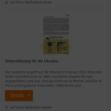
Auf Ihren Merkzettel setzen
Unterstützung für die Ukraine
Der russische Angriff auf die Ukraine im Februar 2022 löste eine
breite Unterstützung vor allem westlicher Staaten für das
angegriffene Land aus. Und das nicht nur in Worten, sondern in
Form umfangreicher finanzieller, militärischer und...
Details
Auf Ihren Merkzettel setzen