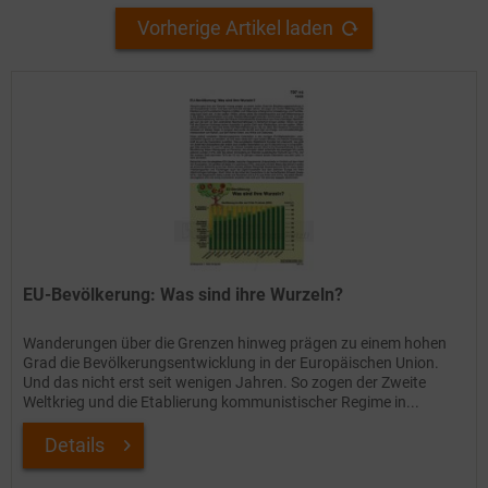
Vorherige Artikel laden
EU-Bevölkerung: Was sind ihre Wurzeln?
Wanderungen über die Grenzen hinweg prägen zu einem hohen
Grad die Bevölkerungsentwicklung in der Europäischen Union.
Und das nicht erst seit wenigen Jahren. So zogen der Zweite
Weltkrieg und die Etablierung kommunistischer Regime in...
Details