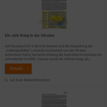
Ein Jahr Krieg in der Ukraine
Seit Russland 2014 die Krim besetzt und die Abspaltung der
„Volksrepubliken“ Luhansk und Donezk von der Ukraine
unterstützt hatte, herrschte entlang der Grenzlinie im Donbass ein
schwelender Konflikt. Daraus wurde ein offener Krieg, als...
Details
Auf Ihren Merkzettel setzen