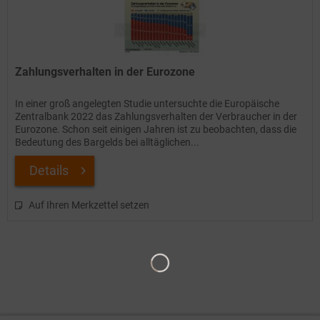
Zahlungsverhalten in der Eurozone
In einer groß angelegten Studie untersuchte die Europäische
Zentralbank 2022 das Zahlungsverhalten der Verbraucher in der
Eurozone. Schon seit einigen Jahren ist zu beobachten, dass die
Bedeutung des Bargelds bei alltäglichen...
Details
Auf Ihren Merkzettel setzen