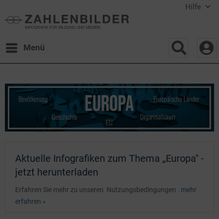
Hilfe
Menü
Aktuelle Infografiken zum Thema „Europa" -
jetzt herunterladen
Erfahren Sie mehr zu unseren Nutzungsbedingungen .
mehr
erfahren »