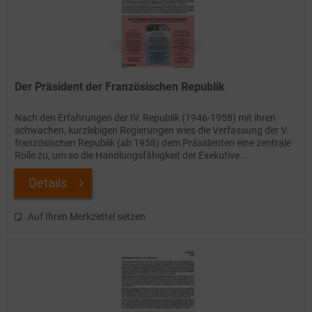
Der Präsident der Französischen Republik
Nach den Erfahrungen der IV. Republik (1946-1958) mit ihren
schwachen, kurzlebigen Regierungen wies die Verfassung der V.
französischen Republik (ab 1958) dem Präsidenten eine zentrale
Rolle zu, um so die Handlungsfähigkeit der Exekutive...
Details
Auf Ihren Merkzettel setzen