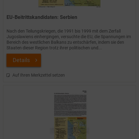
EU-Beitrittskandidaten: Serbien
Nach den Teilungskriegen, die 1991 bis 1999 mit dem Zerfall
Jugoslawiens einhergingen, versuchte die EU, die Spannungen im
Bereich des westlichen Balkans zu entschärfen, indem sie den
Staaten dieser Region trotz ihrer politischen und...
Details
Auf Ihren Merkzettel setzen