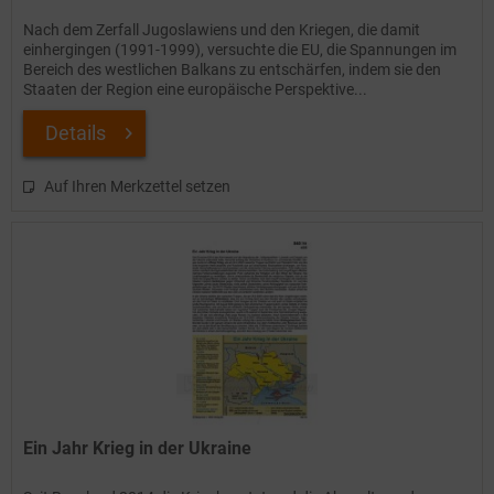
Nach dem Zerfall Jugoslawiens und den Kriegen, die damit
einhergingen (1991-1999), versuchte die EU, die Spannungen im
Bereich des westlichen Balkans zu entschärfen, indem sie den
Staaten der Region eine europäische Perspektive...
Details
Auf Ihren Merkzettel setzen
Ein Jahr Krieg in der Ukraine