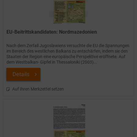
EU-Beitrittskandidaten: Nordmazedonien
Nach dem Zerfall Jugoslawiens versuchte die EU die Spannungen
im Bereich des westlichen Balkans zu entschärfen, indem sie den
Staaten der Region eine europäische Perspektive eröffnete. Auf
dem Westbalkan- Gipfel in Thessaloniki (2003)...
Details
Auf Ihren Merkzettel setzen