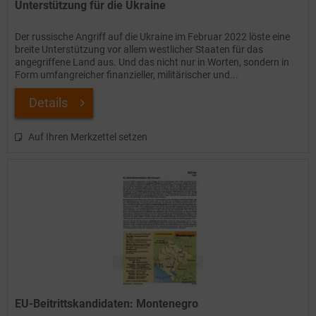
Unterstützung für die Ukraine
Der russische Angriff auf die Ukraine im Februar 2022 löste eine
breite Unterstützung vor allem westlicher Staaten für das
angegriffene Land aus. Und das nicht nur in Worten, sondern in
Form umfangreicher finanzieller, militärischer und...
Details
Auf Ihren Merkzettel setzen
EU-Beitrittskandidaten: Montenegro