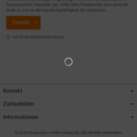
französischen Republik (ab 1958) dem Präsidenten eine zentrale
Rolle zu, um so die Handlungsfähigkeit der Exekutive...
Details
Auf Ihren Merkzettel setzen
Kontakt
Zahlenbilder
Informationen
© 2026 Bergmoser + Höller Verlag AG. Alle Rechte vorbehalten.