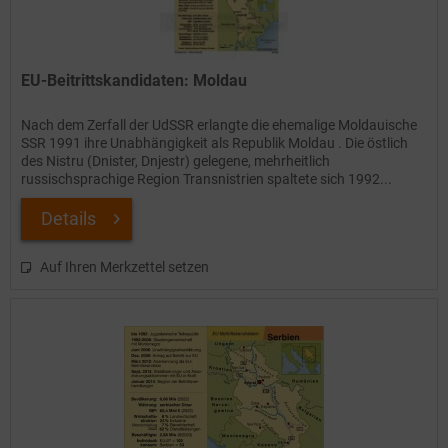
EU-Beitrittskandidaten: Moldau
Nach dem Zerfall der UdSSR erlangte die ehemalige Moldauische
SSR 1991 ihre Unabhängigkeit als Republik Moldau . Die östlich
des Nistru (Dnister, Dnjestr) gelegene, mehrheitlich
russischsprachige Region Transnistrien spaltete sich 1992...
Details
Auf Ihren Merkzettel setzen