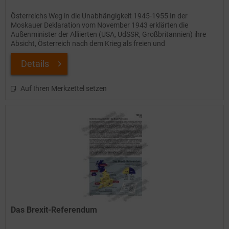
Österreichs Weg in die Unabhängigkeit 1945-1955 In der
Moskauer Deklaration vom November 1943 erklärten die
Außenminister der Alliierten (USA, UdSSR, Großbritannien) ihre
Absicht, Österreich nach dem Krieg als freien und
unabhängigen...
Details
Auf Ihren Merkzettel setzen
Das Brexit-Referendum