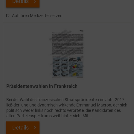
Details
Auf Ihren Merkzettel setzen
Präsidentenwahlen in Frankreich
Bei der Wahl des französischen Staatspräsidenten im Jahr 2017
ließ der jung und dynamisch wirkende Emmanuel Macron, der sich
politisch weder links noch rechts verortete, die Kandidaten des
alten Parteienspektrums weit hinter sich. Mit...
Details