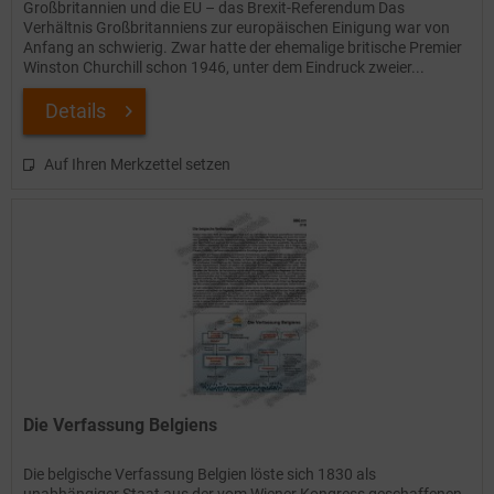
Großbritannien und die EU – das Brexit-Referendum Das
Verhältnis Großbritanniens zur europäischen Einigung war von
Anfang an schwierig. Zwar hatte der ehemalige britische Premier
Winston Churchill schon 1946, unter dem Eindruck zweier...
Details
Auf Ihren Merkzettel setzen
Die Verfassung Belgiens
Die belgische Verfassung Belgien löste sich 1830 als