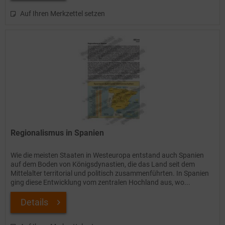
Auf Ihren Merkzettel setzen
Regionalismus in Spanien
Wie die meisten Staaten in Westeuropa entstand auch Spanien
auf dem Boden von Königsdynastien, die das Land seit dem
Mittelalter territorial und politisch zusammenführten. In Spanien
ging diese Entwicklung vom zentralen Hochland aus, wo...
Details