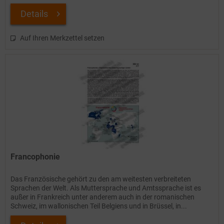
Details
Auf Ihren Merkzettel setzen
Francophonie
Das Französische gehört zu den am weitesten verbreiteten
Sprachen der Welt. Als Muttersprache und Amtssprache ist es
außer in Frankreich unter anderem auch in der romanischen
Schweiz, im wallonischen Teil Belgiens und in Brüssel, in...