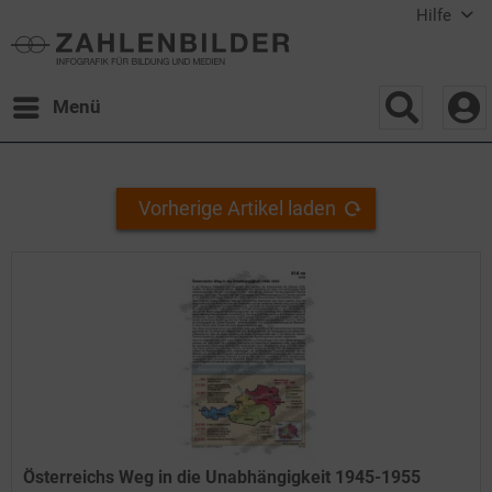
Hilfe
Menü
Vorherige Artikel laden
Österreichs Weg in die Unabhängigkeit 1945-1955