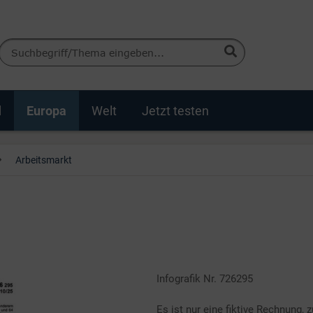
d
Europa
Welt
Jetzt testen
Arbeitsmarkt
Infografik Nr. 726295
Es ist nur eine fiktive Rechnung