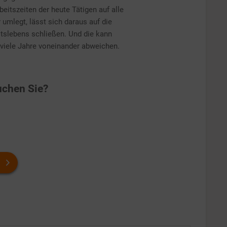
beitszeiten der heute Tätigen auf alle
umlegt, lässt sich daraus auf die
itslebens schließen. Und die kann
viele Jahre voneinander abweichen.
chen Sie?