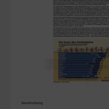
Beschreibung