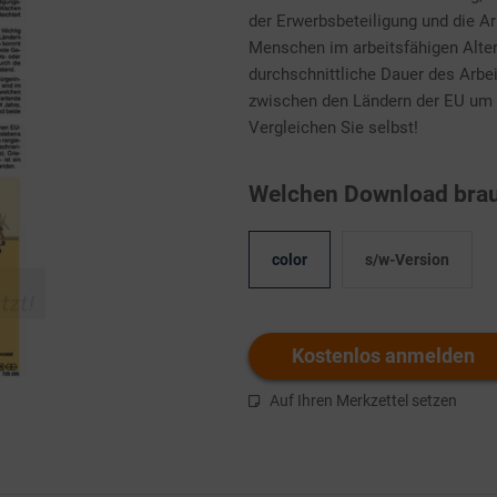
der Erwerbsbeteiligung und die Ar
Menschen im arbeitsfähigen Alter 
durchschnittliche Dauer des Arbe
zwischen den Ländern der EU um 
Vergleichen Sie selbst!
Welchen Download brau
color
s/w-Version
Kostenlos anmelden
Auf Ihren Merkzettel setzen