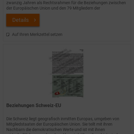
zwanzig Jahren als Rechtsrahmen für die Beziehungen zwischen
der Europäischen Union und den 79 Mitgliedern der
Organisation...
Details
Auf Ihren Merkzettel setzen
Beziehungen Schweiz-EU
Die Schweiz liegt geografisch inmitten Europas, umgeben von
Mitgliedstaaten der Europäischen Union. Sie teilt mit ihren
Nachbarn die demokratischen Werte und ist mit ihnen