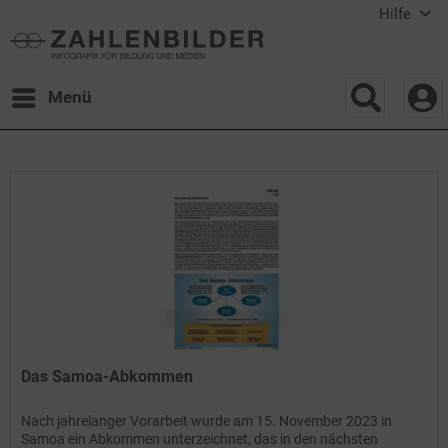
Hilfe
Menü
Das Samoa-Abkommen
Nach jahrelanger Vorarbeit wurde am 15. November 2023 in
Samoa ein Abkommen unterzeichnet, das in den nächsten