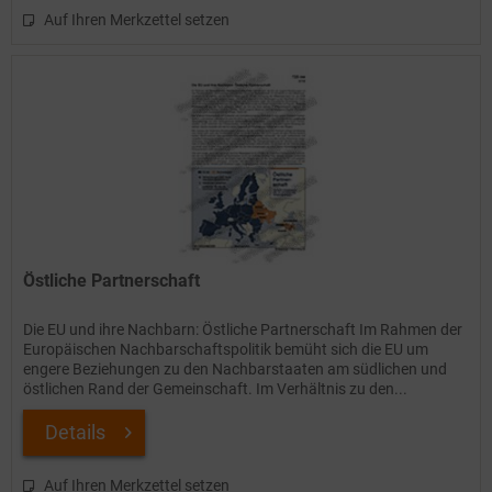
Auf Ihren Merkzettel setzen
Östliche Partnerschaft
Die EU und ihre Nachbarn: Östliche Partnerschaft Im Rahmen der
Europäischen Nachbarschaftspolitik bemüht sich die EU um
engere Beziehungen zu den Nachbarstaaten am südlichen und
östlichen Rand der Gemeinschaft. Im Verhältnis zu den...
Details
Auf Ihren Merkzettel setzen