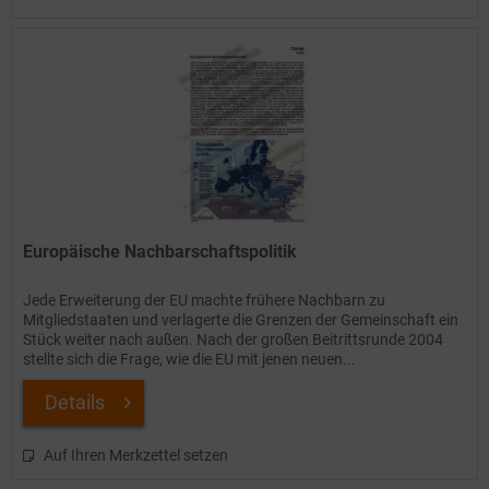
Europäische Nachbarschaftspolitik
Jede Erweiterung der EU machte frühere Nachbarn zu
Mitgliedstaaten und verlagerte die Grenzen der Gemeinschaft ein
Stück weiter nach außen. Nach der großen Beitrittsrunde 2004
stellte sich die Frage, wie die EU mit jenen neuen...
Details
Auf Ihren Merkzettel setzen