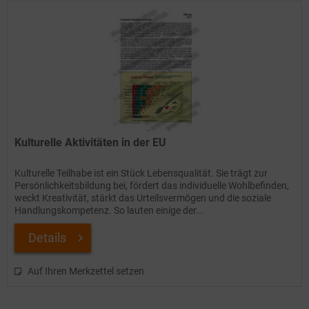
Kulturelle Aktivitäten in der EU
Kulturelle Teilhabe ist ein Stück Lebensqualität. Sie trägt zur
Persönlichkeitsbildung bei, fördert das individuelle Wohlbefinden,
weckt Kreativität, stärkt das Urteilsvermögen und die soziale
Handlungskompetenz. So lauten einige der...
Details
Auf Ihren Merkzettel setzen