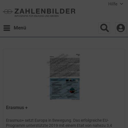
Hilfe
Menü
Erasmus +
Erasmus+ setzt Europa in Bewegung. Das erfolgreiche EU-
Programm unterstützte 2019 mit einem Etat von nahezu 3,4