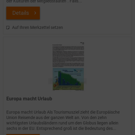
der Kulturen der Mitgliedstaaten“. Falls...
Details
Auf Ihren Merkzettel setzen
Europa macht Urlaub
Europa macht Urlaub Als Tourismusziel zieht die Europäische
Union Reisende aus der ganzen Welt an. Von den zehn
wichtigsten Urlaubsländern rund um den Globus liegen allein
sechs in der EU. Entsprechend groß ist die Bedeutung des...