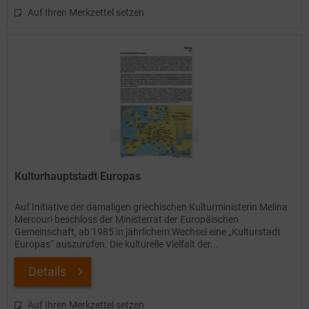
Auf Ihren Merkzettel setzen
Kulturhauptstadt Europas
Auf Initiative der damaligen griechischen Kulturministerin Melina
Mercouri beschloss der Ministerrat der Europäischen
Gemeinschaft, ab 1985 in jährlichem Wechsel eine „Kulturstadt
Europas“ auszurufen. Die kulturelle Vielfalt der...
Details
Auf Ihren Merkzettel setzen