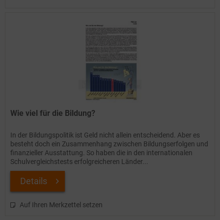
Wie viel für die Bildung?
In der Bildungspolitik ist Geld nicht allein entscheidend. Aber es
besteht doch ein Zusammenhang zwischen Bildungserfolgen und
finanzieller Ausstattung. So haben die in den internationalen
Schulvergleichstests erfolgreicheren Länder...
Details
Auf Ihren Merkzettel setzen