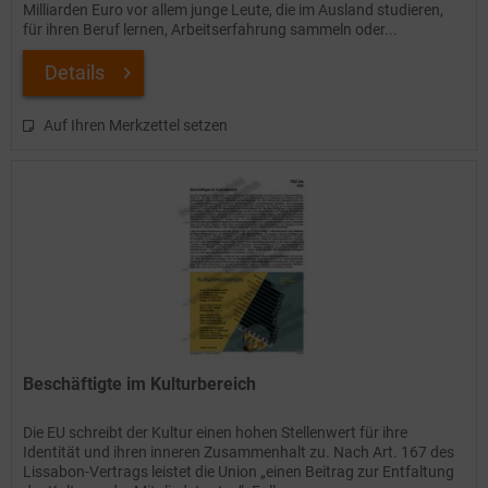
Milliarden Euro vor allem junge Leute, die im Ausland studieren,
für ihren Beruf lernen, Arbeitserfahrung sammeln oder...
Details
Auf Ihren Merkzettel setzen
Beschäftigte im Kulturbereich
Die EU schreibt der Kultur einen hohen Stellenwert für ihre
Identität und ihren inneren Zusammenhalt zu. Nach Art. 167 des
Lissabon-Vertrags leistet die Union „einen Beitrag zur Entfaltung