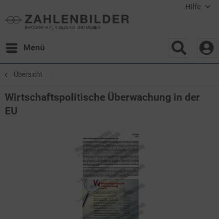
Hilfe
Menü
Übersicht
Wirtschaftspolitische Überwachung in der
EU