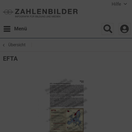
Hilfe
Menü
Übersicht
EFTA