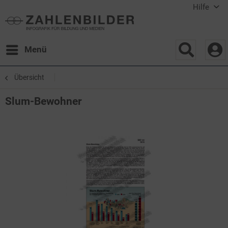
Hilfe
Menü
Übersicht
Slum-Bewohner