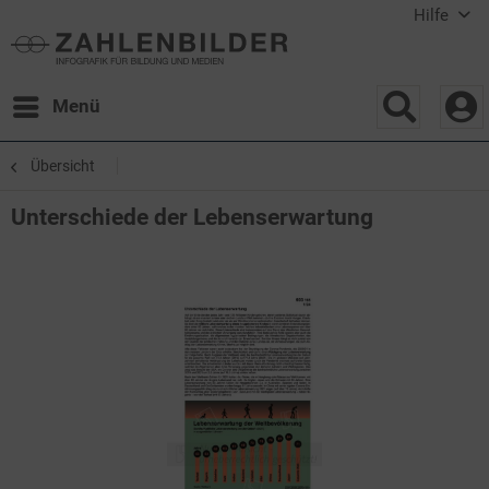
Hilfe
Menü
Übersicht
Unterschiede der Lebenserwartung