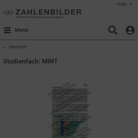
Hilfe
Menü
Übersicht
Studienfach: MINT