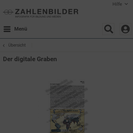
Hilfe
Menü
Übersicht
Der digitale Graben