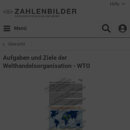
Hilfe
Menü
Übersicht
Aufgaben und Ziele der
Welthandelsorganisation - WTO