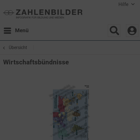
Hilfe
Menü
Übersicht
Wirtschaftsbündnisse