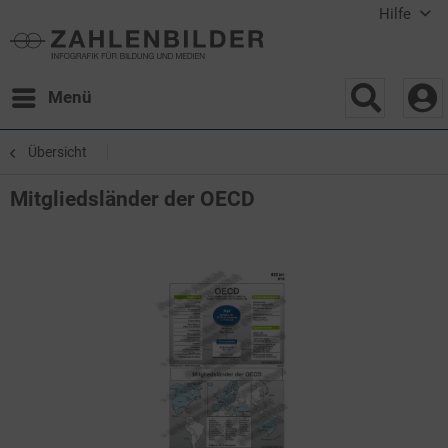
Hilfe
Menü
Übersicht
Mitgliedsländer der OECD