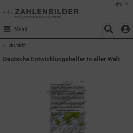
Hilfe
Menü
Übersicht
Deutsche Entwicklungshelfer in aller Welt