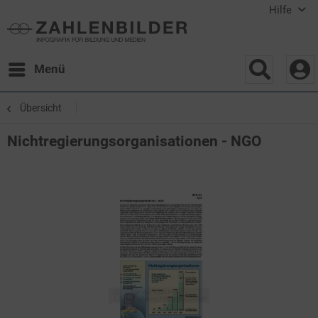
Hilfe
Menü
Übersicht
Nichtregierungsorganisationen - NGO