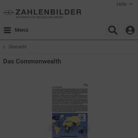
Hilfe
Menü
Übersicht
Das Commonwealth