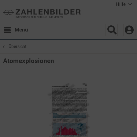
Hilfe
Menü
Übersicht
Atomexplosionen