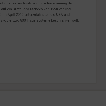
ntrolle und erstmals auch die
Reduzierung
der
auf ein Drittel des Standes von 1990 vor und
. Im April 2010 unterzeichneten die USA und
htsköpfe bzw. 800 Trägersysteme beschränken soll.