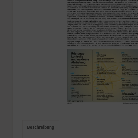
Beschreibung