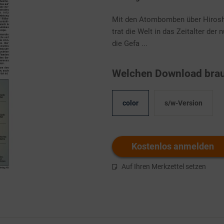
Mit den Atombomben über Hirosh
trat die Welt in das Zeitalter der
die Gefa ...
Welchen Download brau
color
s/w-Version
Kostenlos anmelden
Auf Ihren Merkzettel setzen