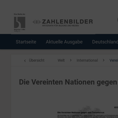
Startseite
Aktuelle Ausgabe
Deutschlan
Übersicht
Welt
International
Vere
Die Vereinten Nationen gegen