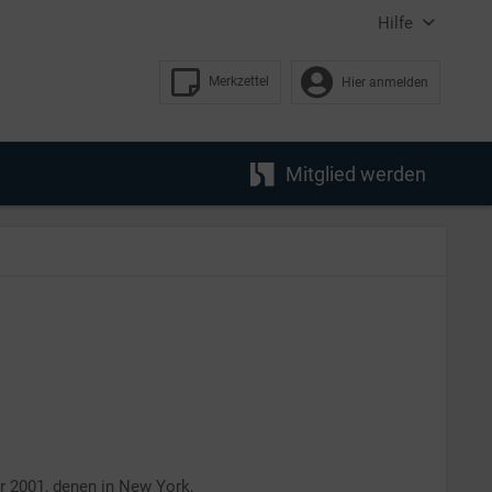
Hilfe
Merkzettel
Hier anmelden
Mitglied werden
 2001, denen in New York,