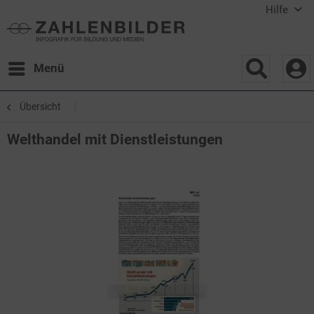
Hilfe
Menü
Übersicht
Welthandel mit Dienstleistungen