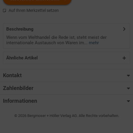
Auf Ihren Merkzettel setzen
Beschreibung
Wenn vom Welthandel die Rede ist, steht meist der
internationale Austausch von Waren im...
mehr
Ähnliche Artikel
Kontakt
Zahlenbilder
Informationen
© 2026 Bergmoser + Höller Verlag AG. Alle Rechte vorbehalten.