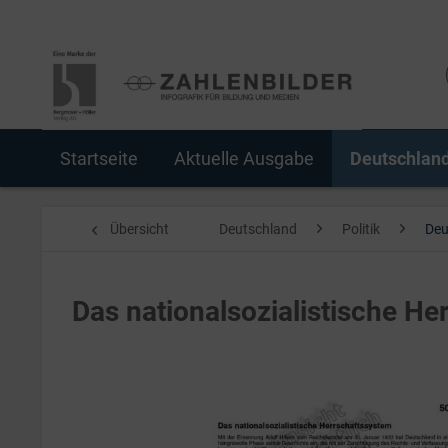
Startseite
Aktuelle Ausgabe
Deutschlan
Übersicht
Deutschland
Politik
Deu
Das nationalsozialistische He