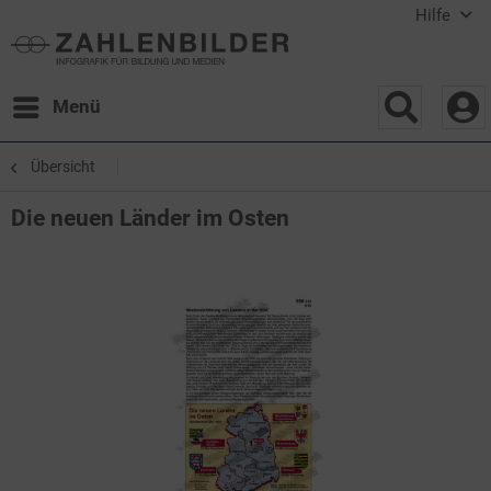
Hilfe
Menü
Übersicht
Die neuen Länder im Osten