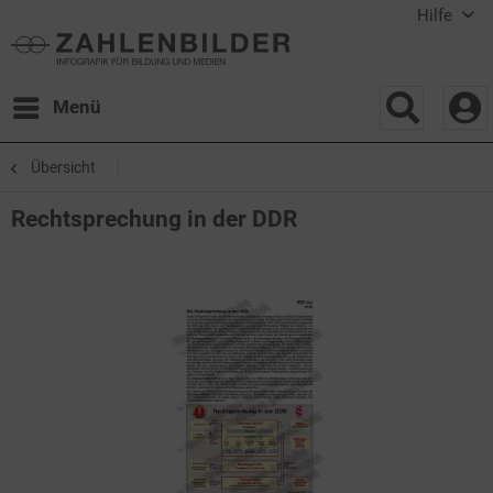
Hilfe
Menü
Übersicht
Rechtsprechung in der DDR