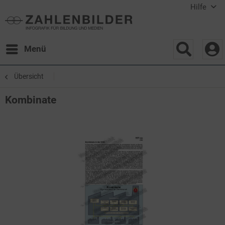
Hilfe
Menü
Übersicht
Kombinate