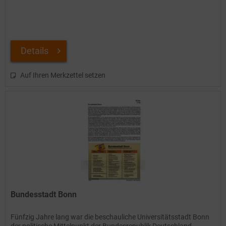
Details
Auf Ihren Merkzettel setzen
Bundesstadt Bonn
Fünfzig Jahre lang war die beschauliche Universitätsstadt Bonn