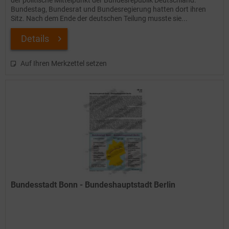
der politische Mittelpunkt der Bundesrepublik Deutschland.
Bundestag, Bundesrat und Bundesregierung hatten dort ihren
Sitz. Nach dem Ende der deutschen Teilung musste sie...
Details
Auf Ihren Merkzettel setzen
Bundesstadt Bonn - Bundeshauptstadt Berlin