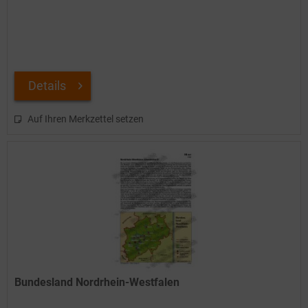
Details
Auf Ihren Merkzettel setzen
Bundesland Nordrhein-Westfalen