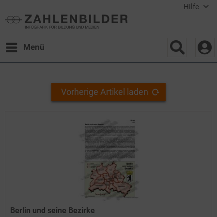
Hilfe
Menü
Vorherige Artikel laden
Berlin und seine Bezirke