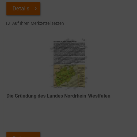
Details
Auf Ihren Merkzettel setzen
Die Gründung des Landes Nordrhein-Westfalen