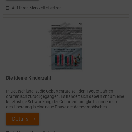
Auf Ihren Merkzettel setzen
Die ideale Kinderzahl
In Deutschland ist die Geburtenrate seit den 1960er Jahren
dramatisch zurückgegangen. Es handelt sich dabei nicht um eine
kurzfristige Schwankung der Geburtenhäufigkeit‚ sondern um
den Übergang in eine neue Phase der demographischen...
Details