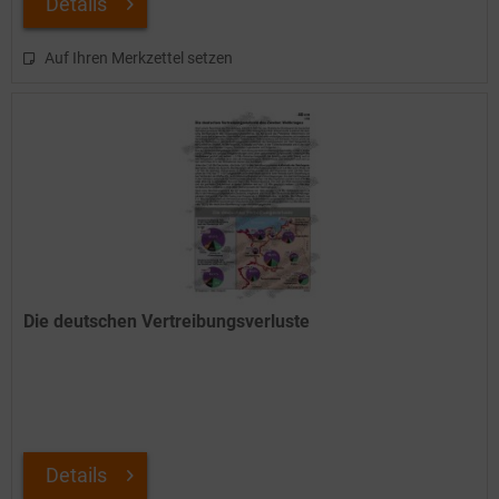
Details
Auf Ihren Merkzettel setzen
Die deutschen Vertreibungsverluste
Details