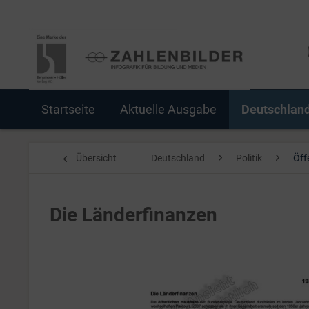
Startseite
Aktuelle Ausgabe
Deutschlan
Übersicht
Deutschland
Politik
Öff
Die Länderfinanzen