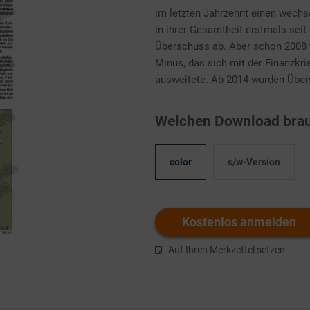
im letzten Jahrzehnt einen wechs
in ihrer Gesamtheit erstmals sei
Überschuss ab. Aber schon 2008 v
Minus, das sich mit der Finanzkri
ausweitete. Ab 2014 wurden Übers
Welchen Download brau
color
s/w-Version
Kostenlos anmelden
Auf Ihren Merkzettel setzen