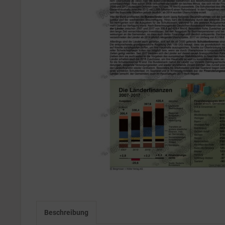
Beschreibung