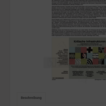
Beschreibung