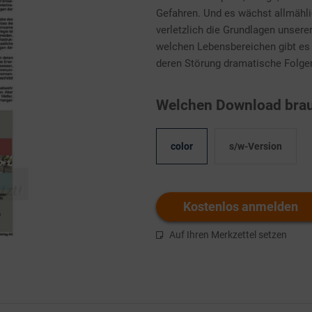
Gefahren. Und es wächst allmähli
verletzlich die Grundlagen unsere
welchen Lebensbereichen gibt es s
deren Störung dramatische Folge
Welchen Download brau
color
s/w-Version
Kostenlos anmelden
Auf Ihren Merkzettel setzen