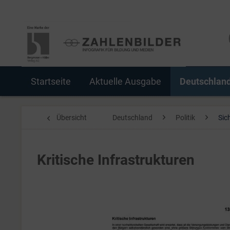
Startseite
Aktuelle Ausgabe
Deutschlan
Übersicht
Deutschland
Politik
Sic
Kritische Infrastrukturen