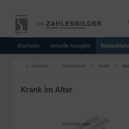
Startseite
Aktuelle Ausgabe
Deutschlan
Übersicht
Deutschland
Politik
Sozi
Krank im Alter