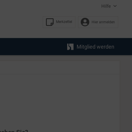
Hilfe
Merkzettel
Hier anmelden
Mitglied werden