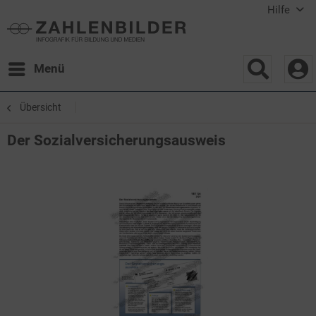
Hilfe
Menü
Übersicht
Der Sozialversicherungsausweis