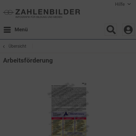
Hilfe
Menü
Übersicht
Arbeitsförderung