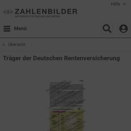
Hilfe
Menü
Übersicht
Träger der Deutschen Rentenversicherung