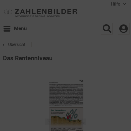
Hilfe
Menü
Übersicht
Das Rentenniveau