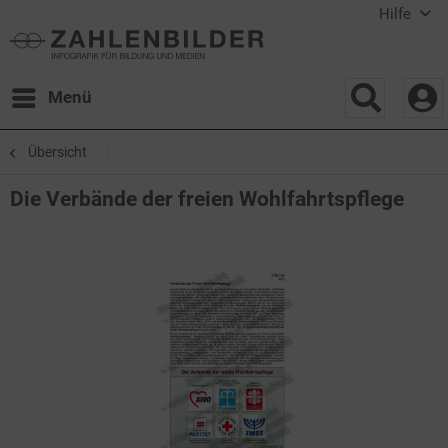
Hilfe
Menü
Übersicht
Die Verbände der freien Wohlfahrtspflege