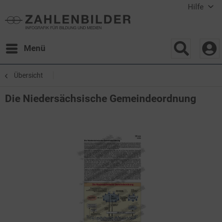
Hilfe
Menü
Übersicht
Die Niedersächsische Gemeindeordnung