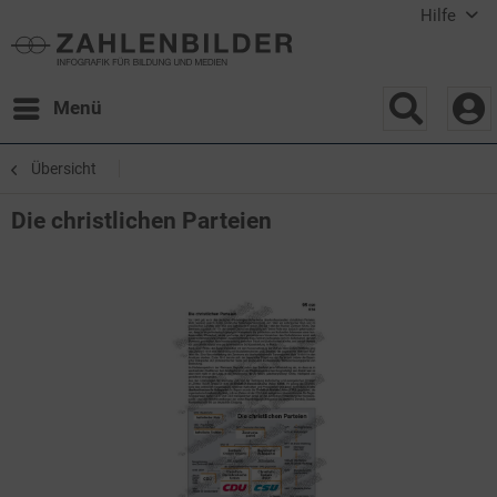
Hilfe
Menü
Übersicht
Die christlichen Parteien