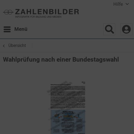
Hilfe
Menü
Übersicht
Wahlprüfung nach einer Bundestagswahl