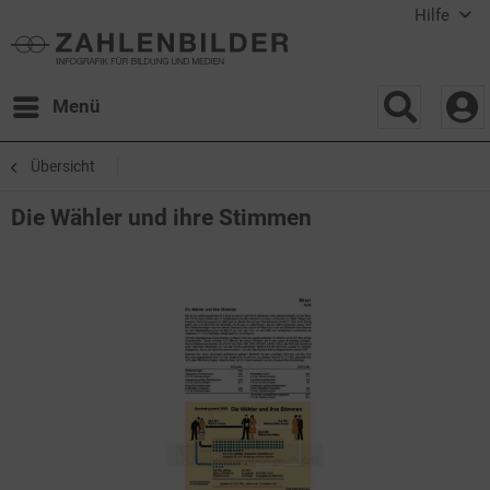
Hilfe
Menü
Übersicht
Die Wähler und ihre Stimmen