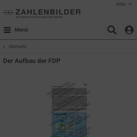
Hilfe
Menü
Übersicht
Der Aufbau der FDP