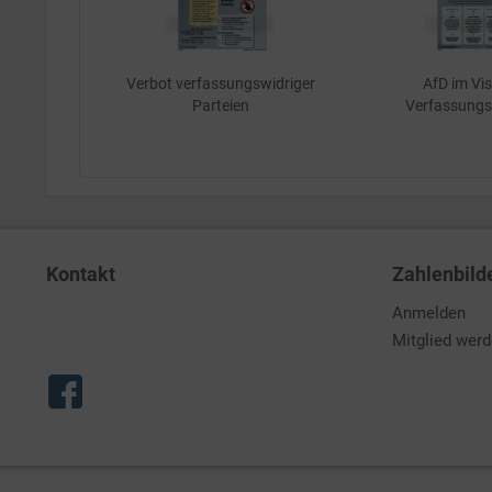
Verbot verfassungswidriger
AfD im Vis
Parteien
Verfassungs
Kontakt
Zahlenbild
Anmelden
Mitglied wer