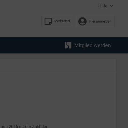
Hilfe
Merkzettel
Hier anmelden
Mitglied werden
rise 2015 ist die Zahl der