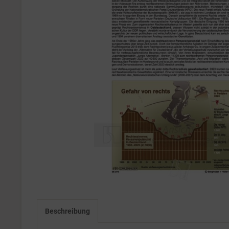
Beschreibung