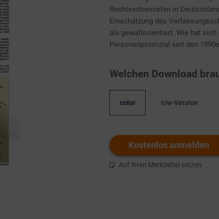
Rechtsextremisten in Deutschland
Einschätzung des Verfassungsschu
als gewaltorientiert. Wie hat sic
Personenpotenzial seit den 1990e
Welchen Download brau
color
s/w-Version
Kostenlos anmelden
Auf Ihren Merkzettel setzen