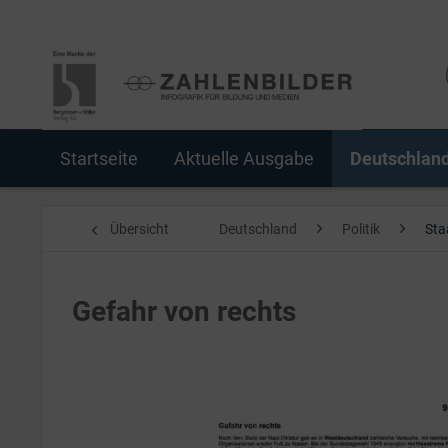
Startseite
Aktuelle Ausgabe
Deutschlan
Übersicht
Deutschland
Politik
Sta
Gefahr von rechts