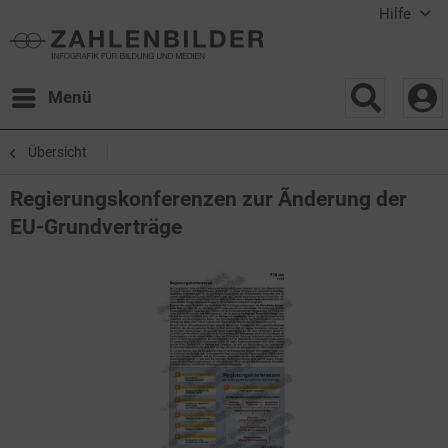
Hilfe
Menü
Übersicht
Regierungskonferenzen zur Ãnderung der
EU-Grundverträge