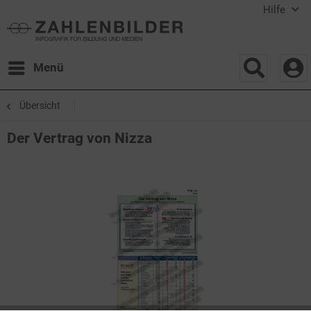
Hilfe
Menü
Übersicht
Der Vertrag von Nizza