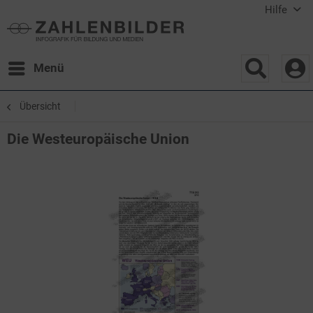
Hilfe
Menü
Übersicht
Die Westeuropäische Union