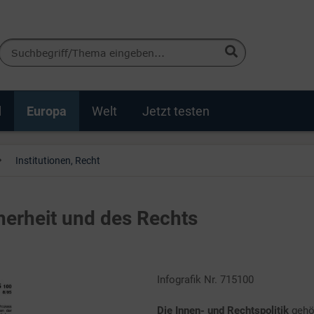
d
Europa
Welt
Jetzt testen
Institutionen, Recht
cherheit und des Rechts
Infografik Nr. 715100
Die Innen- und Rechtspolitik
gehör