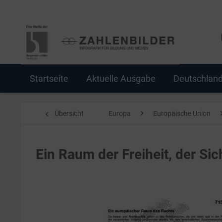
Startseite
Aktuelle Ausgabe
Deutschlan
Übersicht
Europa
Europäische Union
Ein Raum der Freiheit, der Si