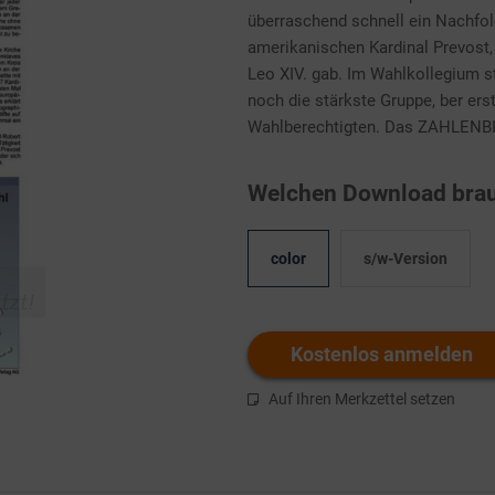
überraschend schnell ein Nachfolg
amerikanischen Kardinal Prevost,
Leo XIV. gab. Im Wahlkollegium s
noch die stärkste Gruppe, ber ers
Wahlberechtigten. Das ZAHLENBIL
Welchen Download brau
color
s/w-Version
Kostenlos anmelden
Auf Ihren Merkzettel setzen