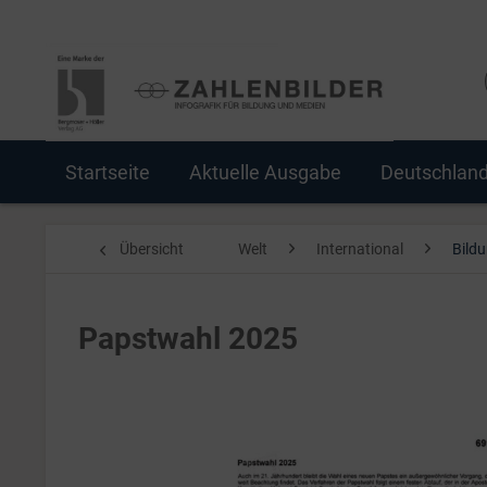
Startseite
Aktuelle Ausgabe
Deutschlan
Übersicht
Welt
International
Bildu
Papstwahl 2025