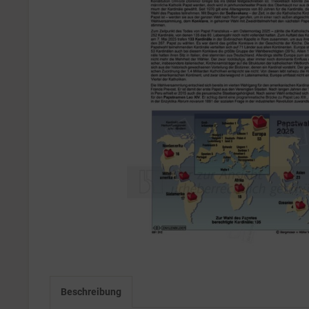
Beschreibung