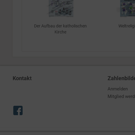
Der Aufbau der katholischen
Weltreli
Kirche
Kontakt
Zahlenbild
Anmelden
Mitglied wer