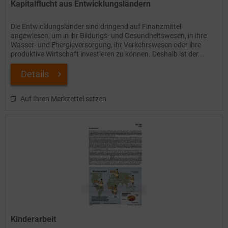
Kapitalflucht aus Entwicklungsländern
Die Entwicklungsländer sind dringend auf Finanzmittel
angewiesen, um in ihr Bildungs- und Gesundheitswesen, in ihre
Wasser- und Energieversorgung, ihr Verkehrswesen oder ihre
produktive Wirtschaft investieren zu können. Deshalb ist der...
Details
Auf Ihren Merkzettel setzen
Kinderarbeit