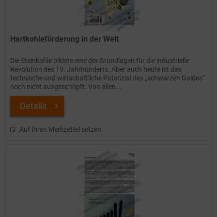
Hartkohleförderung in der Welt
Die Steinkohle bildete eine der Grundlagen für die industrielle
Revolution des 19. Jahrhunderts. Aber auch heute ist das
technische und wirtschaftliche Potenzial des „schwarzen Goldes“
noch nicht ausgeschöpft. Von allen...
Details
Auf Ihren Merkzettel setzen