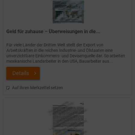
Geld für zuhause – Überweisungen in die...
Für viele Länder der Dritten Welt stellt der Export von
Arbeitskräften in die reichen Industrie- und Ölstaaten eine
unverzichtbare Einkommens- und Devisenquelle dar. So arbeiten
mexikanische Landarbeiter in den USA, Bauarbeiter aus...
Details
Auf Ihren Merkzettel setzen