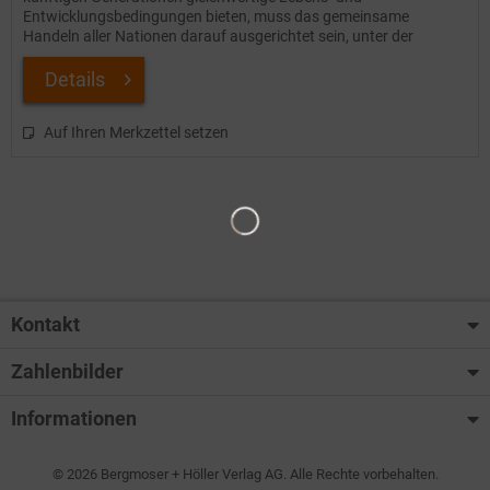
Entwicklungsbedingungen bieten, muss das gemeinsame
Handeln aller Nationen darauf ausgerichtet sein, unter der
Maxime der...
Details
Auf Ihren Merkzettel setzen
Kontakt
Zahlenbilder
Informationen
© 2026 Bergmoser + Höller Verlag AG. Alle Rechte vorbehalten.