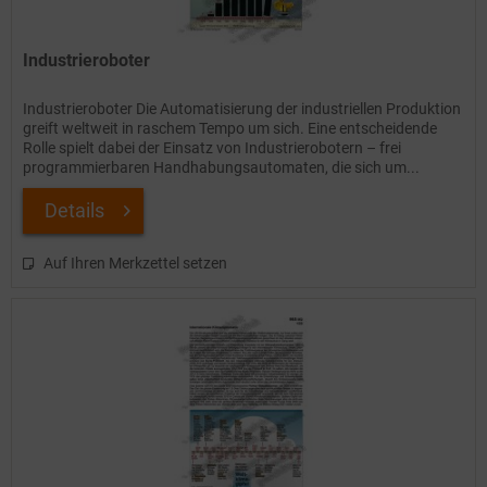
Industrieroboter
Industrieroboter Die Automatisierung der industriellen Produktion
greift weltweit in raschem Tempo um sich. Eine entscheidende
Rolle spielt dabei der Einsatz von Industrierobotern – frei
programmierbaren Handhabungsautomaten, die sich um...
Details
Auf Ihren Merkzettel setzen