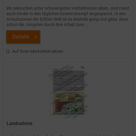
Wo Menschen unter schwierigsten Verhältnissen leben, sind meist
auch Kinder in den täglichen Existenzkampf eingespannt. In den
Armutszonen der Dritten Welt ist es deshalb gang und gäbe, dass
schon die Jüngsten durch ihre Arbeit zum...
Details
Auf Ihren Merkzettel setzen
Landnahme