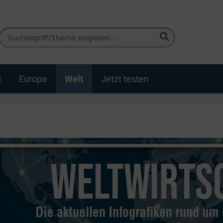
d
Europa
Welt
Jetzt testen