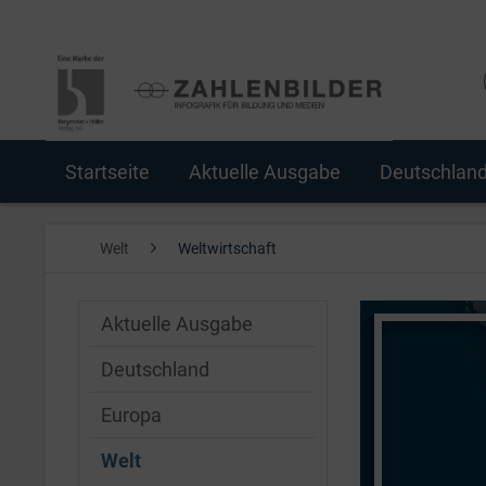
Startseite
Aktuelle Ausgabe
Deutschlan
Welt
Weltwirtschaft
Aktuelle Ausgabe
Deutschland
Europa
Welt