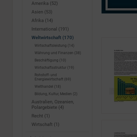
Amerika (52)
Asien (53)
Afrika (14)
International (191)
Weltwirtschaft (170)
Wirtschaftsleistung (14)
Währung und Finanzen (38)
Beschäftigung (10)
Wirtschaftsstruktur (19)
Rohstoff- und
Energiewirtschaft (69)
Welthandel (18)
Bildung, Kultur, Medien (2)
Australien, Ozeanien,
Polargebiete (4)
Recht (1)
Wirtschaft (1)