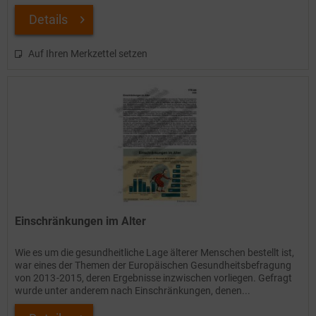
Details
Auf Ihren Merkzettel setzen
Einschränkungen im Alter
Wie es um die gesundheitliche Lage älterer Menschen bestellt ist,
war eines der Themen der Europäischen Gesundheitsbefragung
von 2013 -2015, deren Ergebnisse inzwischen vorliegen. Gefragt
wurde unter anderem nach Einschränkungen, denen...