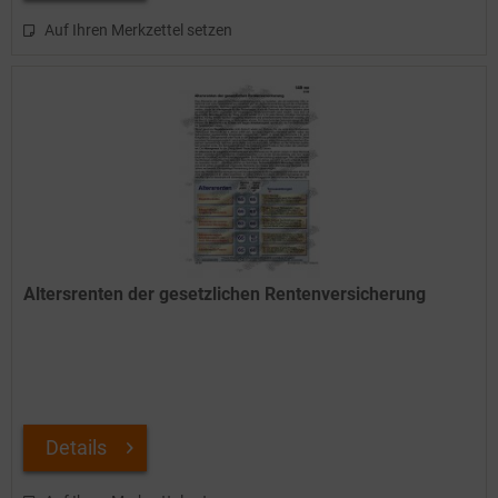
Auf Ihren Merkzettel setzen
Altersrenten der gesetzlichen Rentenversicherung
Details