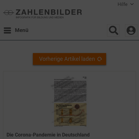
Hilfe
Menü
Vorherige Artikel laden
Die Corona-Pandemie in Deutschland