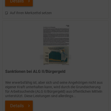
Details
Auf Ihren Merkzettel setzen
Sanktionen bei ALG II/Bürgergeld
Wer erwerbsfähig ist, aber sich und seine Angehörigen nicht aus
eigener Kraft unterhalten kann, wird durch die Grundsicherung
für Arbeitsuchende (ALG II/Bürgergeld) aus öffentlichen Mitteln
unterstützt. Diese Leistungen sind allerdings...
Details