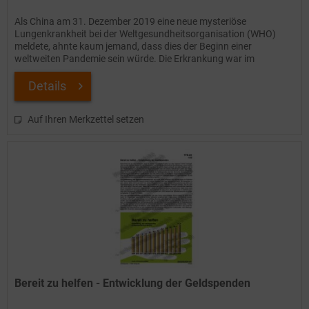
Als China am 31. Dezember 2019 eine neue mysteriöse
Lungenkrankheit bei der Weltgesundheitsorganisation (WHO)
meldete, ahnte kaum jemand, dass dies der Beginn einer
weltweiten Pandemie sein würde. Die Erkrankung war im
chinesischen Wuhan...
Details
Auf Ihren Merkzettel setzen
Bereit zu helfen - Entwicklung der Geldspenden