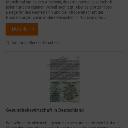
Manchmal hat es den Anschein, dass in unserer Gesellschaft
jeder nur dem eigenen Vorteil nachjagt. Aber es gibt zahllose
Belege für den Gemeinsinn und die Hilfsbereitschaft der
Bundesbürger, wenn andere Menschen in Not sind oder...
Details
Auf Ihren Merkzettel setzen
Gesundheitswirtschaft in Deutschland
Wer wünschte sich nicht, gesund zu sein und zu bleiben? Auf der